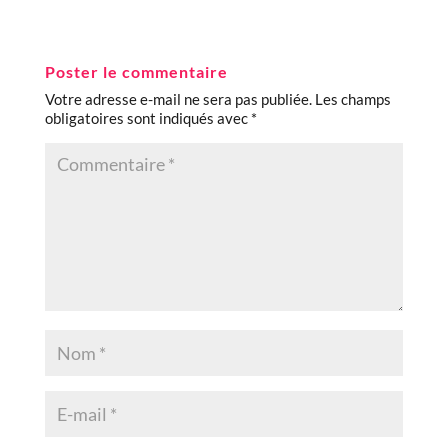
Poster le commentaire
Votre adresse e-mail ne sera pas publiée.
Les champs
obligatoires sont indiqués avec
*