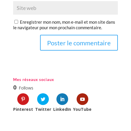
Enregistrer mon nom, mon e-mail et mon site dans
le navigateur pour mon prochain commentaire.
Mes réseaux sociaux
0
Follows
Pinterest
Twitter
LinkedIn
YouTube