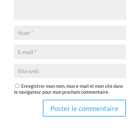
Enregistrer mon nom, mon e-mail et mon site dans
le navigateur pour mon prochain commentaire.