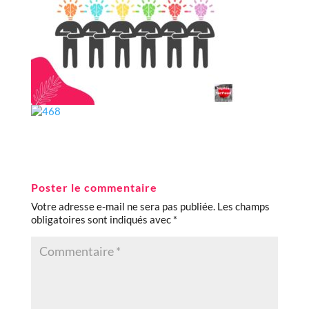
Poster le commentaire
Votre adresse e-mail ne sera pas publiée.
Les champs
obligatoires sont indiqués avec
*