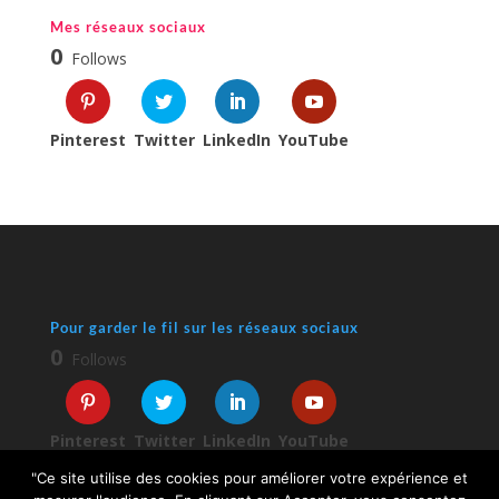
Mes réseaux sociaux
0
Follows
Pinterest
Twitter
LinkedIn
YouTube
Pour garder le fil sur les réseaux sociaux
0
Follows
Pinterest
Twitter
LinkedIn
YouTube
"Ce site utilise des cookies pour améliorer votre expérience et