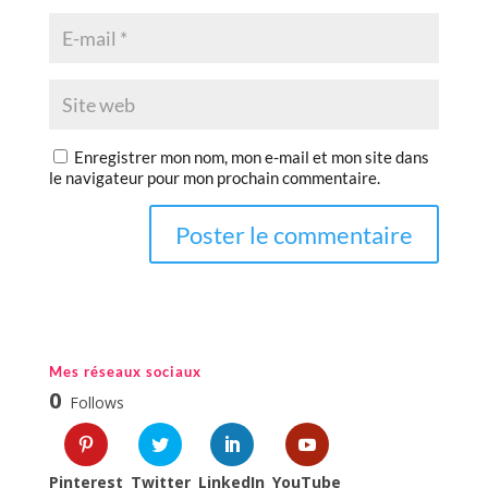
Enregistrer mon nom, mon e-mail et mon site dans
le navigateur pour mon prochain commentaire.
Mes réseaux sociaux
0
Follows
Pinterest
Twitter
LinkedIn
YouTube