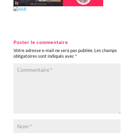
Poster le commentaire
Votre adresse e-mail ne sera pas publiée.
Les champs
obligatoires sont indiqués avec
*