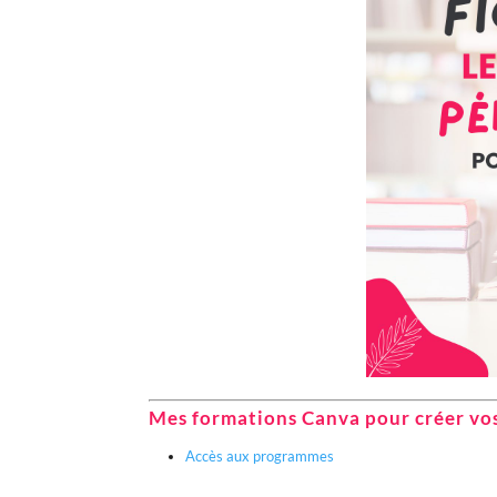
Mes formations Canva pour créer vos 
Accès aux programmes