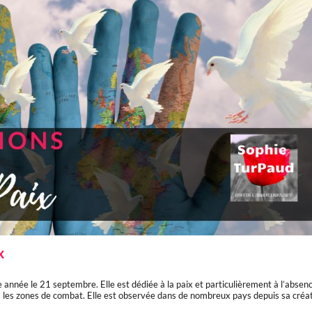
x
e année le 21 septembre. Elle est dédiée à la paix et particulièrement à l’absen
ns les zones de combat. Elle est observée dans de nombreux pays depuis sa créa