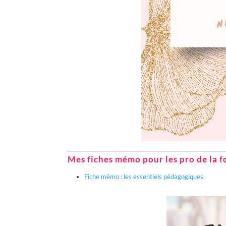
Mes fiches mémo pour les pro de la f
Fiche mémo : les essentiels pédagogiques