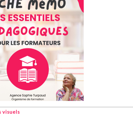
visuels‍