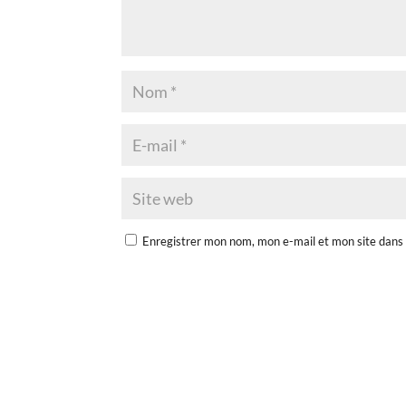
Enregistrer mon nom, mon e-mail et mon site dans