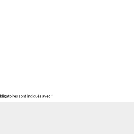
bligatoires sont indiqués avec
*