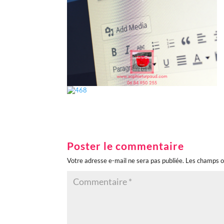
Poster le commentaire
Votre adresse e-mail ne sera pas publiée.
Les champs o