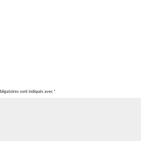
bligatoires sont indiqués avec
*