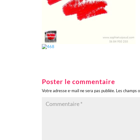
Poster le commentaire
Votre adresse e-mail ne sera pas publiée.
Les champs o