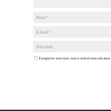
Enregistrer mon nom, mon e-mail et mon site dans