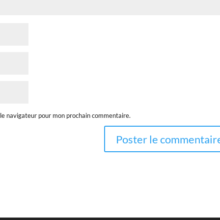
 le navigateur pour mon prochain commentaire.