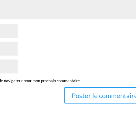
 le navigateur pour mon prochain commentaire.