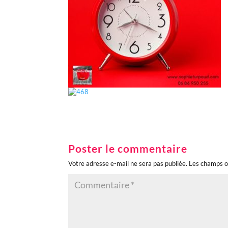
Poster le commentaire
Votre adresse e-mail ne sera pas publiée.
Les champs o