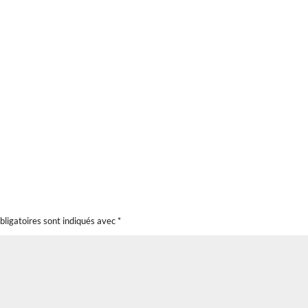
bligatoires sont indiqués avec
*