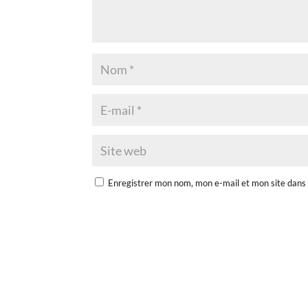
Enregistrer mon nom, mon e-mail et mon site dans