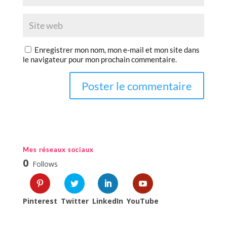
Enregistrer mon nom, mon e-mail et mon site dans
le navigateur pour mon prochain commentaire.
Mes réseaux sociaux
0
Follows
Pinterest
Twitter
LinkedIn
YouTube