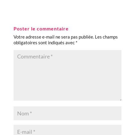
Poster le commentaire
Votre adresse e-mail ne sera pas publiée.
Les champs
obligatoires sont indiqués avec
*