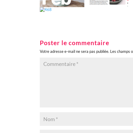
Poster le commentaire
Votre adresse e-mail ne sera pas publiée.
Les champs o