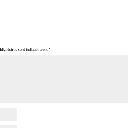
bligatoires sont indiqués avec
*