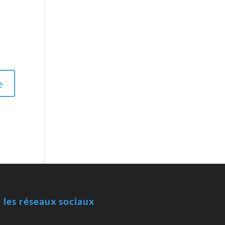
r les réseaux sociaux