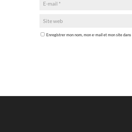
Enregistrer mon nom, mon e-mail et mon site dans