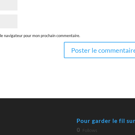
 le navigateur pour mon prochain commentaire.
Pour garder le fil su
0
Follows