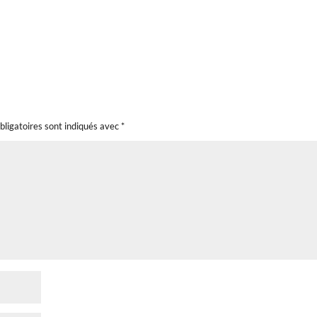
bligatoires sont indiqués avec
*