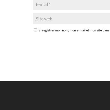
Enregistrer mon nom, mon e-mail et mon site dans