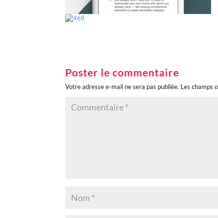
Poster le commentaire
Votre adresse e-mail ne sera pas publiée.
Les champs o