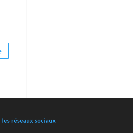
r les réseaux sociaux