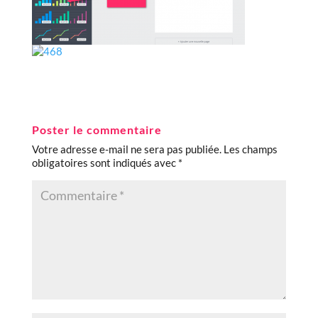
Poster le commentaire
Votre adresse e-mail ne sera pas publiée.
Les champs
obligatoires sont indiqués avec
*