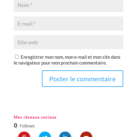
Enregistrer mon nom, mon e-mail et mon site dans
le navigateur pour mon prochain commentaire.
Mes réseaux sociaux
0
Follows