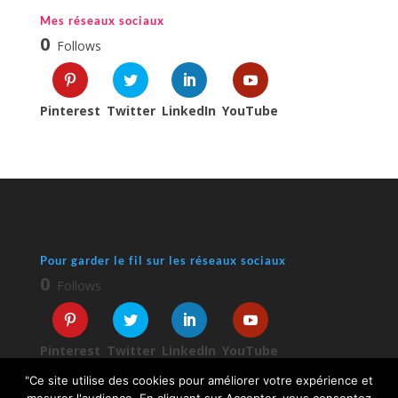
Mes réseaux sociaux
0
Follows
Pinterest
Twitter
LinkedIn
YouTube
Pour garder le fil sur les réseaux sociaux
0
Follows
Pinterest
Twitter
LinkedIn
YouTube
"Ce site utilise des cookies pour améliorer votre expérience et