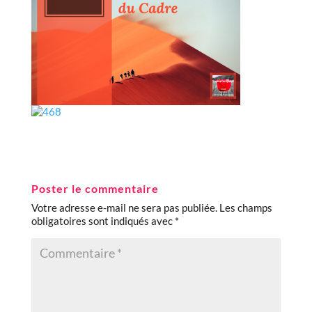
Poster le commentaire
Votre adresse e-mail ne sera pas publiée.
Les champs
obligatoires sont indiqués avec
*