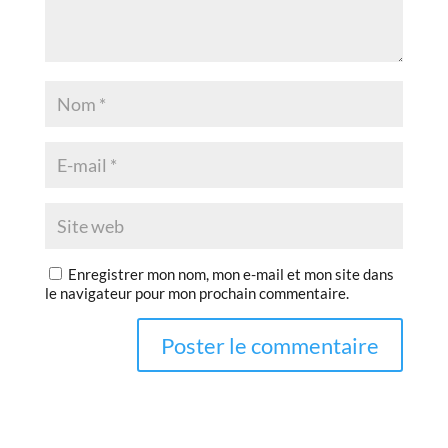
Enregistrer mon nom, mon e-mail et mon site dans
le navigateur pour mon prochain commentaire.