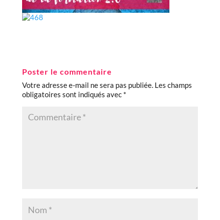
Poster le commentaire
Votre adresse e-mail ne sera pas publiée.
Les champs
obligatoires sont indiqués avec
*