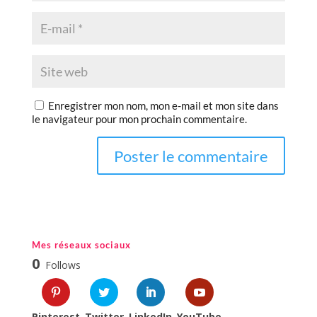
Enregistrer mon nom, mon e-mail et mon site dans
le navigateur pour mon prochain commentaire.
Mes réseaux sociaux
0
Follows
Pinterest
Twitter
LinkedIn
YouTube