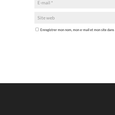
Enregistrer mon nom, mon e-mail et mon site dans