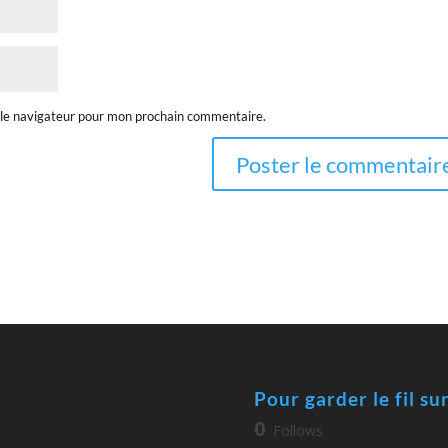
 le navigateur pour mon prochain commentaire.
Pour garder le fil su
0
Follows