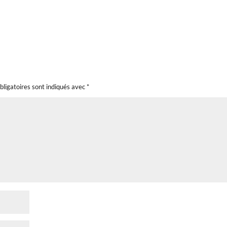
bligatoires sont indiqués avec
*