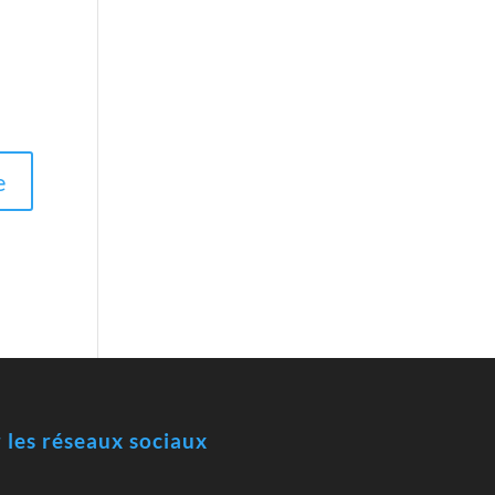
r les réseaux sociaux