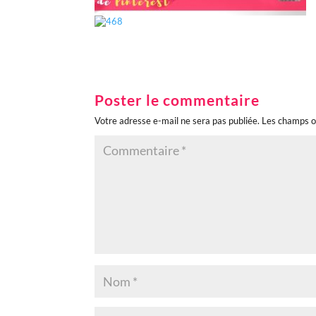
Poster le commentaire
Votre adresse e-mail ne sera pas publiée.
Les champs o