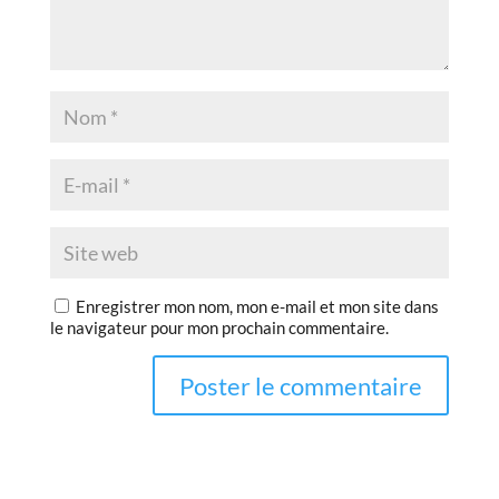
Enregistrer mon nom, mon e-mail et mon site dans
le navigateur pour mon prochain commentaire.