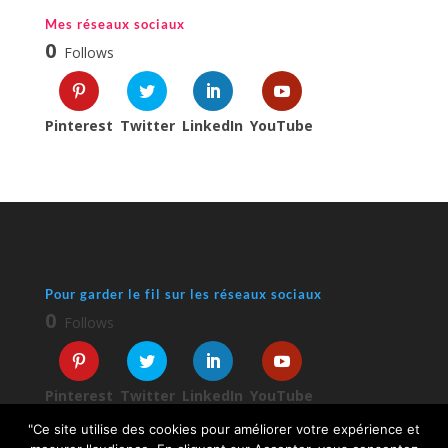
Mes réseaux sociaux
0
Follows
Pinterest
Twitter
LinkedIn
YouTube
Pour garder le fil sur les réseaux sociaux
0
Follows
Pinterest
Twitter
LinkedIn
YouTube
"Ce site utilise des cookies pour améliorer votre expérience et