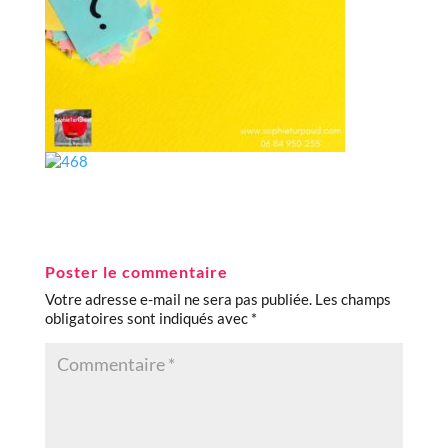
Poster le commentaire
Votre adresse e-mail ne sera pas publiée.
Les champs
obligatoires sont indiqués avec
*