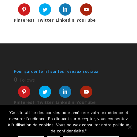
Pinterest
Twitter
LinkedIn
YouTube
Pour garder le fil sur les réseaux sociaux
0
Follows
Pinterest
Twitter
LinkedIn
YouTube
"Ce site utilise des cookies pour améliorer votre expérience et
mesurer l'audience. En cliquant sur Accepter, vous consentez
à l'utilisation de cookies. Vous pouvez consulter notre politique
de confidentialité."