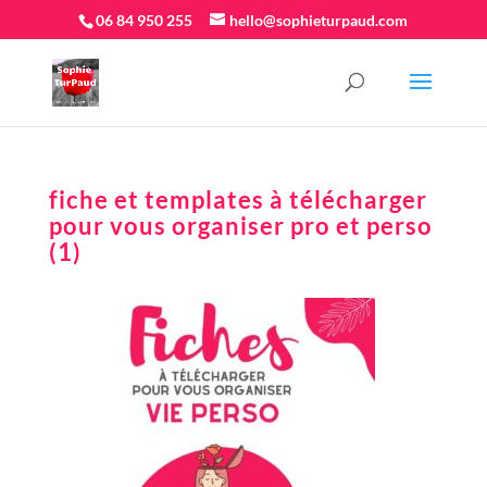
06 84 950 255
hello@sophieturpaud.com
fiche et templates à télécharger
pour vous organiser pro et perso
(1)