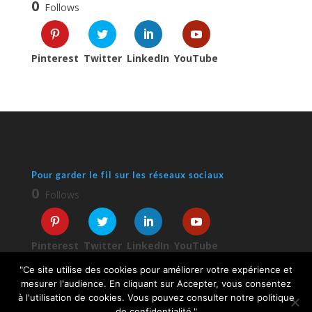
0
Follows
Pinterest
Twitter
LinkedIn
YouTube
Pour garder le fil sur les réseaux sociaux
0
Follows
Pinterest
Twitter
LinkedIn
YouTube
"Ce site utilise des cookies pour améliorer votre expérience et
mesurer l'audience. En cliquant sur Accepter, vous consentez
à l'utilisation de cookies. Vous pouvez consulter notre politique
de confidentialité."